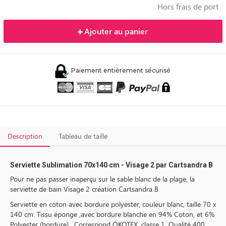
Hors frais de port
Ajouter au panier
Paiement entièrement sécurisé
Description
Tableau de taille
Serviette Sublimation 70x140 cm - Visage 2 par Cartsandra B
Pour ne pas passer inaperçu sur le sable blanc de la plage, la
serviette de bain Visage 2 création Cartsandra B
Serviette en coton avec bordure polyester, couleur blanc, taille 70 x
140 cm. Tissu éponge ,avec bordure blanche en 94% Coton, et 6%
Polyester (bordure) . Correspond ÖKOTEX, classe 1. Qualité 400