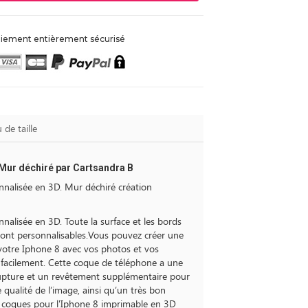
iement entièrement sécurisé
 de taille
Mur déchiré par Cartsandra B
nalisée en 3D. Mur déchiré création
alisée en 3D. Toute la surface et les bords
sont personnalisables.Vous pouvez créer une
otre Iphone 8 avec vos photos et vos
 facilement. Cette coque de téléphone a une
rupture et un revêtement supplémentaire pour
qualité de l’image, ainsi qu’un très bon
a coques pour l'Iphone 8 imprimable en 3D