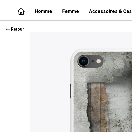
Homme
Femme
Accessoires & Cas
Retour