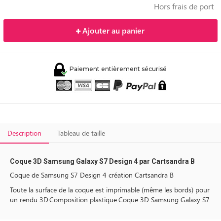
Hors frais de port
Ajouter au panier
Paiement entièrement sécurisé
Description
Tableau de taille
Coque 3D Samsung Galaxy S7 Design 4 par Cartsandra B
Coque de Samsung S7 Design 4 création Cartsandra B
Toute la surface de la coque est imprimable (même les bords) pour
un rendu 3D.Composition plastique.Coque 3D Samsung Galaxy S7