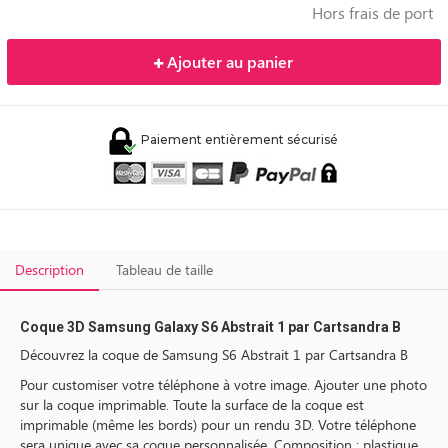
Hors frais de port
Ajouter au panier
Paiement entièrement sécurisé
Description
Tableau de taille
Coque 3D Samsung Galaxy S6 Abstrait 1 par Cartsandra B
Découvrez la coque de Samsung S6 Abstrait 1 par Cartsandra B
Pour customiser votre téléphone à votre image. Ajouter une photo
sur la coque imprimable. Toute la surface de la coque est
imprimable (même les bords) pour un rendu 3D. Votre téléphone
sera unique avec sa coque personnalisée. Composition : plastique.