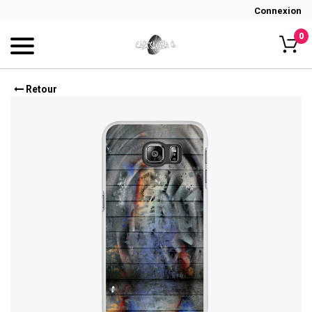
Connexion
0
Retour